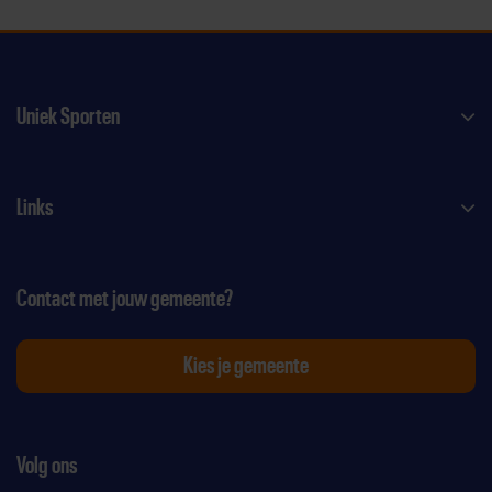
Uniek Sporten
Links
Contact met jouw gemeente?
Kies je gemeente
Volg ons