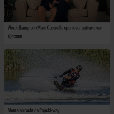
Wereldkampioen Marc Cucurella open over autisme van
zijn zoon
Mentale kracht de Popski-way