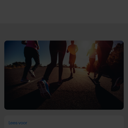
Direct door naar content
Lees voor