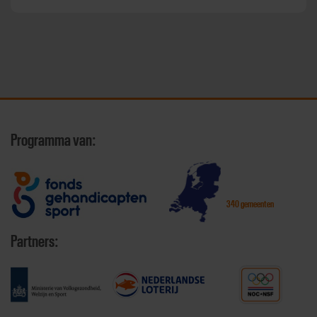
Programma van:
340 gemeenten
Partners: