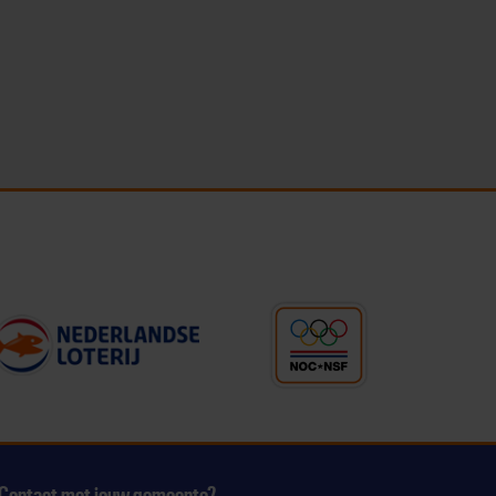
Contact met jouw gemeente?