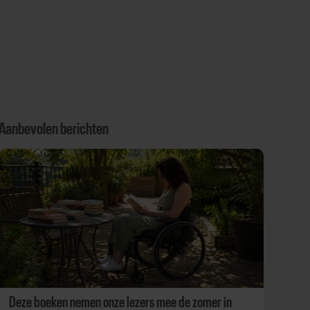
Aanbevolen berichten
Deze boeken nemen onze lezers mee de zomer in