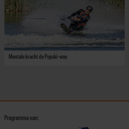
Mentale kracht de Popski-way
Programma van: