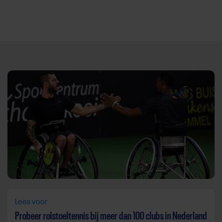
Direct door naar content
Lees voor
Probeer rolstoeltennis bij meer dan 100 clubs in Nederland