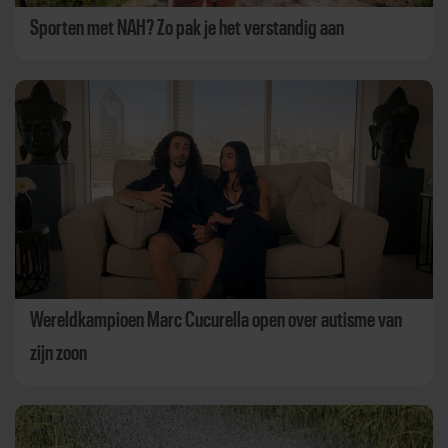
Sporten met NAH? Zo pak je het verstandig aan
Wereldkampioen Marc Cucurella open over autisme van
zijn zoon