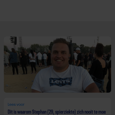
Direct door naar content
Lees voor
Dit is waarom Stephan (29, spierziekte) zich nooit te moe