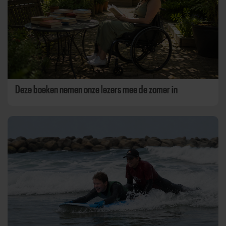
Deze boeken nemen onze lezers mee de zomer in