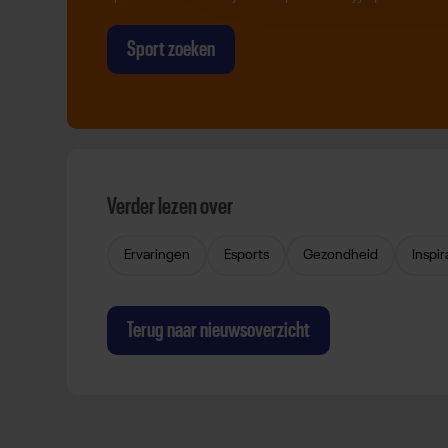
Sport zoeken
Verder lezen over
Ervaringen
Esports
Gezondheid
Inspir
Terug naar nieuwsoverzicht