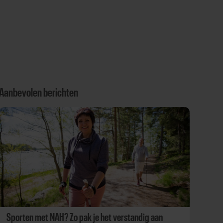
Aanbevolen berichten
Sporten met NAH? Zo pak je het verstandig aan