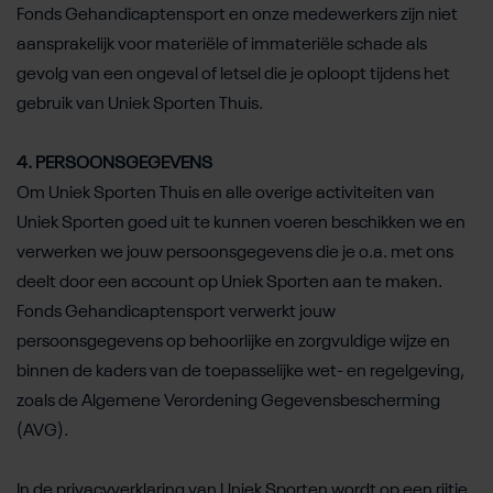
Fonds Gehandicaptensport en onze medewerkers zijn niet
aansprakelijk voor materiële of immateriële schade als
gevolg van een ongeval of letsel die je oploopt tijdens het
gebruik van Uniek Sporten Thuis.
4. PERSOONSGEGEVENS
Om Uniek Sporten Thuis en alle overige activiteiten van
Uniek Sporten goed uit te kunnen voeren beschikken we en
verwerken we jouw persoonsgegevens die je o.a. met ons
deelt door een account op Uniek Sporten aan te maken.
Fonds Gehandicaptensport verwerkt jouw
persoonsgegevens op behoorlijke en zorgvuldige wijze en
binnen de kaders van de toepasselijke wet- en regelgeving,
zoals de Algemene Verordening Gegevensbescherming
(AVG).
In de privacyverklaring van Uniek Sporten wordt op een rijtje