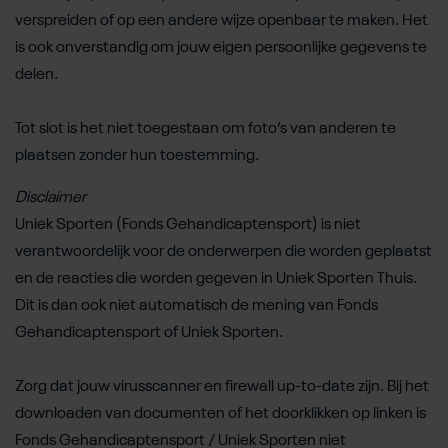
verspreiden of op een andere wijze openbaar te maken. Het
is ook onverstandig om jouw eigen persoonlijke gegevens te
delen.
Tot slot is het niet toegestaan om foto’s van anderen te
plaatsen zonder hun toestemming.
Disclaimer
Uniek Sporten (Fonds Gehandicaptensport) is niet
verantwoordelijk voor de onderwerpen die worden geplaatst
en de reacties die worden gegeven in Uniek Sporten Thuis.
Dit is dan ook niet automatisch de mening van Fonds
Gehandicaptensport of Uniek Sporten.
Zorg dat jouw virusscanner en firewall up-to-date zijn. Bij het
downloaden van documenten of het doorklikken op linken is
Fonds Gehandicaptensport / Uniek Sporten niet