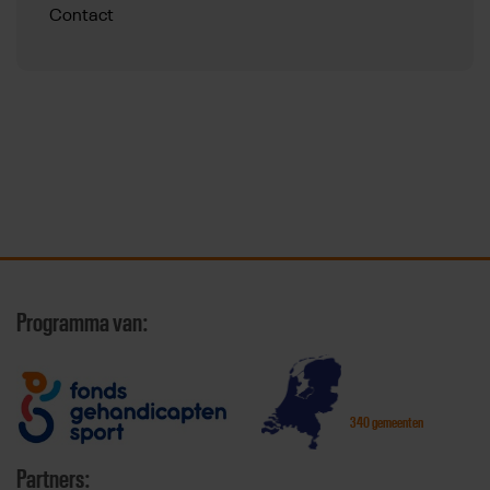
Contact
Programma van:
340 gemeenten
Partners: