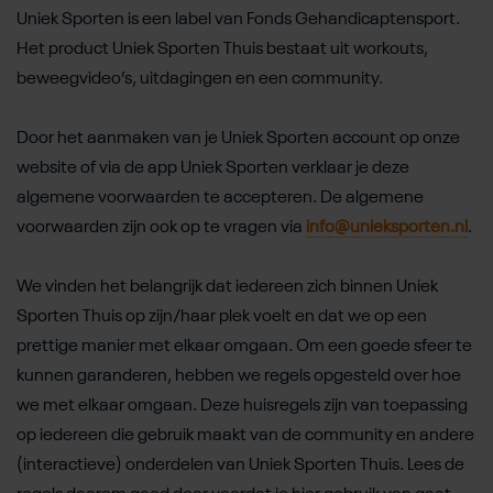
Uniek Sporten is een label van Fonds Gehandicaptensport.
Het product Uniek Sporten Thuis bestaat uit workouts,
beweegvideo’s, uitdagingen en een community.
Door het aanmaken van je Uniek Sporten account op onze
website of via de app Uniek Sporten verklaar je deze
algemene voorwaarden te accepteren. De algemene
voorwaarden zijn ook op te vragen via
info@unieksporten.nl
.
We vinden het belangrijk dat iedereen zich binnen Uniek
Sporten Thuis op zijn/haar plek voelt en dat we op een
prettige manier met elkaar omgaan. Om een goede sfeer te
kunnen garanderen, hebben we regels opgesteld over hoe
we met elkaar omgaan. Deze huisregels zijn van toepassing
op iedereen die gebruik maakt van de community en andere
(interactieve) onderdelen van Uniek Sporten Thuis. Lees de