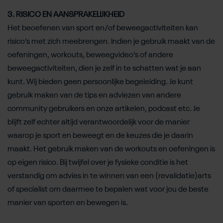
3. RISICO EN AANSPRAKELIJKHEID
Het beoefenen van sport en/of beweegactiviteiten kan
risico’s met zich meebrengen. Indien je gebruik maakt van de
oefeningen, workouts, beweegvideo’s of andere
beweegactiviteiten, dien je zelf in te schatten wat je aan
kunt. Wij bieden geen persoonlijke begeleiding. Je kunt
gebruik maken van de tips en adviezen van andere
community gebruikers en onze artikelen, podcast etc. Je
blijft zelf echter altijd verantwoordelijk voor de manier
waarop je sport en beweegt en de keuzes die je daarin
maakt. Het gebruik maken van de workouts en oefeningen is
op eigen risico. Bij twijfel over je fysieke conditie is het
verstandig om advies in te winnen van een (revalidatie)arts
of specialist om daarmee te bepalen wat voor jou de beste
manier van sporten en bewegen is.