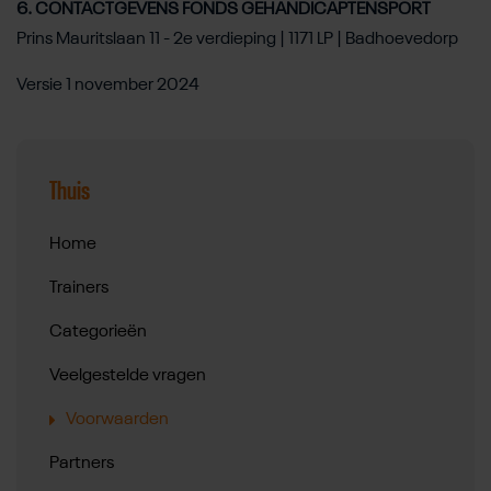
6. CONTACTGEVENS FONDS GEHANDICAPTENSPORT
Prins Mauritslaan 11 - 2e verdieping | 1171 LP | Badhoevedorp
Versie 1 november 2024
Submenu overslaan
Thuis
Home
Trainers
Categorieën
Veelgestelde vragen
Voorwaarden
Partners