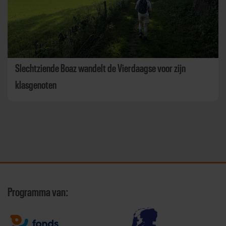
Slechtziende Boaz wandelt de Vierdaagse voor zijn
klasgenoten
Programma van: