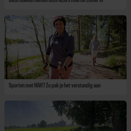
Sporten met NAH? Zo pak je het verstandig aan