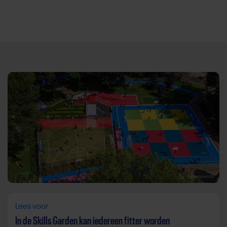
Direct door naar content
Lees voor
In de Skills Garden kan iedereen fitter worden