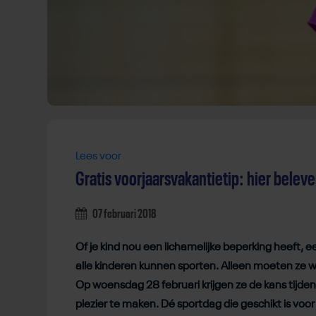
Lees voor
Gratis voorjaarsvakantietip: hier beleve
07 februari 2018
Of je kind nou een lichamelijke beperking heeft, e
alle kinderen kunnen sporten. Alleen moeten ze w
Op woensdag 28 februari krijgen ze de kans tijde
plezier te maken. Dé sportdag die geschikt is voor 