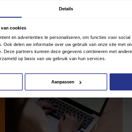
Details
 van cookies
ent en advertenties te personaliseren, om functies voor social
. Ook delen we informatie over uw gebruik van onze site met on
e. Deze partners kunnen deze gegevens combineren met andere i
erzameld op basis van uw gebruik van hun services.
Aanpassen