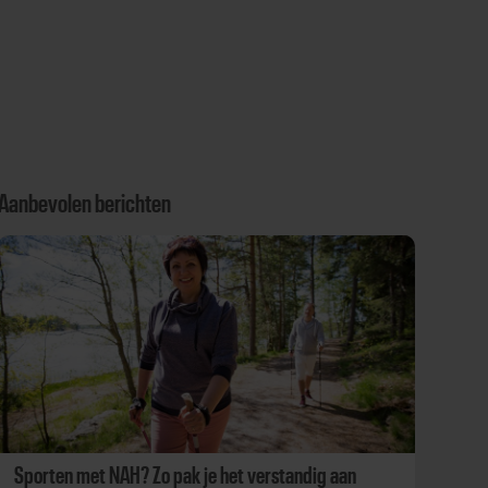
Aanbevolen berichten
Sporten met NAH? Zo pak je het verstandig aan