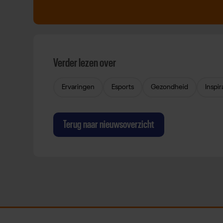
Verder lezen over
Ervaringen
Esports
Gezondheid
Inspir
Terug naar nieuwsoverzicht