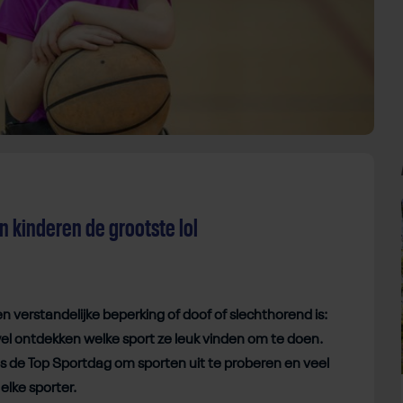
n kinderen de grootste lol
en verstandelijke beperking of doof of slechthorend is:
el ontdekken welke sport ze leuk vinden om te doen.
ns de Top Sportdag om sporten uit te proberen en veel
elke sporter.