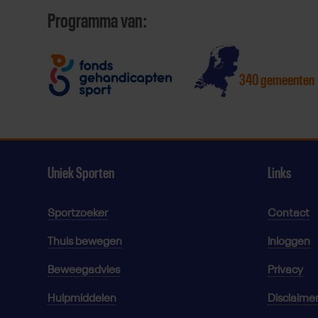
Programma van:
340 gemeenten
Uniek Sporten
Links
Sportzoeker
Contact
Thuis bewegen
Inloggen
Beweegadvies
Privacy
Hulpmiddelen
Disclaime