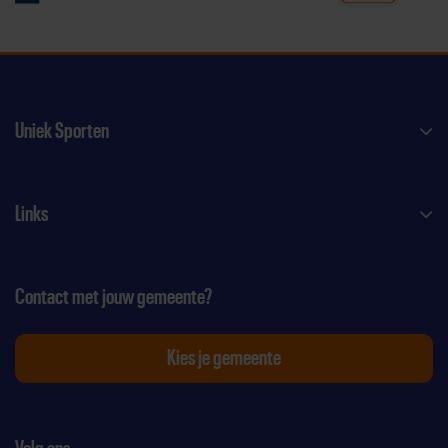
Uniek Sporten
Links
Contact met jouw gemeente?
Kies je gemeente