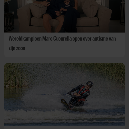
Wereldkampioen Marc Cucurella open over autisme van
zijn zoon