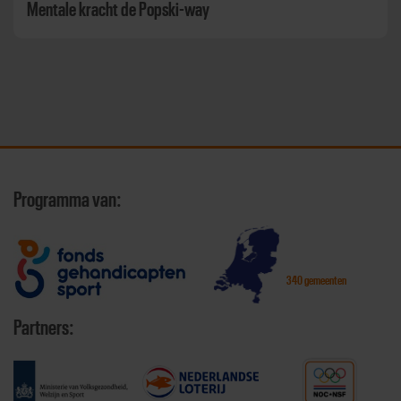
Mentale kracht de Popski-way
Programma van:
340 gemeenten
Partners: