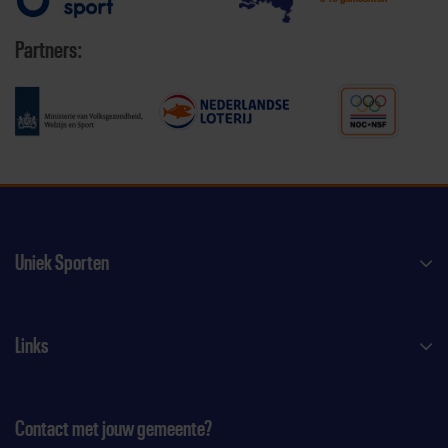
Partners:
Uniek Sporten
Links
Contact met jouw gemeente?