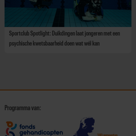
Sportclub Spotlight: Duikdingen laat jongeren met een
psychische kwetsbaarheid doen wat wél kan
Programma van:
340 gemeenten