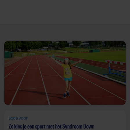
Direct door naar content
Lees voor
Zo kies je een sport met het Syndroom Down