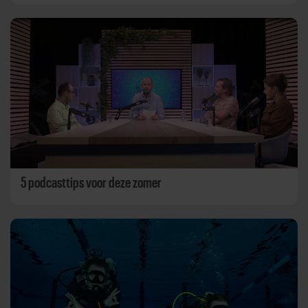
5 podcasttips voor deze zomer