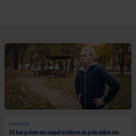
Direct door naar content
Lees voor
Dit kan je doen om soepel te blijven als je de ziekte van