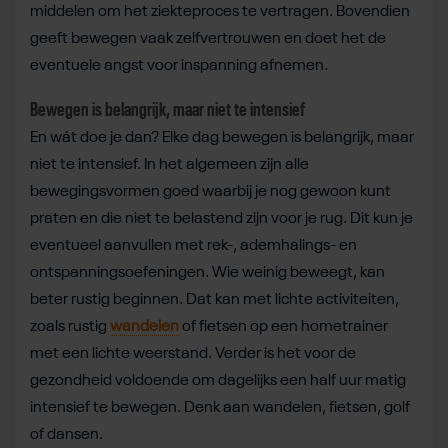
middelen om het ziekteproces te vertragen. Bovendien
geeft bewegen vaak zelfvertrouwen en doet het de
eventuele angst voor inspanning afnemen.
Bewegen is belangrijk, maar niet te intensief
En wát doe je dan? Elke dag bewegen is belangrijk, maar
niet te intensief. In het algemeen zijn alle
bewegingsvormen goed waarbij je nog gewoon kunt
praten en die niet te belastend zijn voor je rug. Dit kun je
eventueel aanvullen met rek-, ademhalings- en
ontspanningsoefeningen. Wie weinig beweegt, kan
beter rustig beginnen. Dat kan met lichte activiteiten,
zoals rustig
wandelen
of fietsen op een hometrainer
met een lichte weerstand. Verder is het voor de
gezondheid voldoende om dagelijks een half uur matig
intensief te bewegen. Denk aan wandelen, fietsen, golf
of dansen.