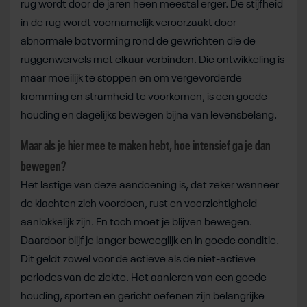
rug wordt door de jaren heen meestal erger. De stijfheid
in de rug wordt voornamelijk veroorzaakt door
abnormale botvorming rond de gewrichten die de
ruggenwervels met elkaar verbinden. Die ontwikkeling is
maar moeilijk te stoppen en om vergevorderde
kromming en stramheid te voorkomen, is een goede
houding en dagelijks bewegen bijna van levensbelang.
Maar als je hier mee te maken hebt, hoe intensief ga je dan
bewegen?
Het lastige van deze aandoening is, dat zeker wanneer
de klachten zich voordoen, rust en voorzichtigheid
aanlokkelijk zijn. En toch moet je blijven bewegen.
Daardoor blijf je langer beweeglijk en in goede conditie.
Dit geldt zowel voor de actieve als de niet-actieve
periodes van de ziekte. Het aanleren van een goede
houding, sporten en gericht oefenen zijn belangrijke