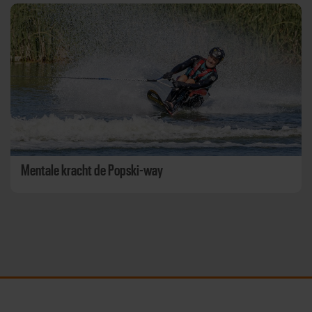
Mentale kracht de Popski-way