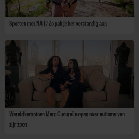
Sporten met NAH? Zo pak je het verstandig aan
Wereldkampioen Marc Cucurella open over autisme van
zijn zoon