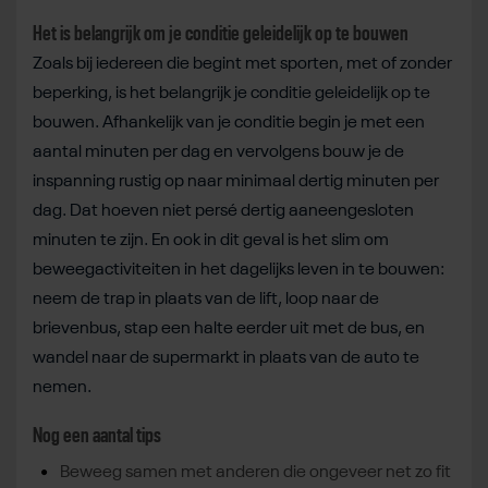
Het is belangrijk om je conditie geleidelijk op te bouwen
Zoals bij iedereen die begint met sporten, met of zonder
beperking, is het belangrijk je conditie geleidelijk op te
bouwen. Afhankelijk van je conditie begin je met een
aantal minuten per dag en vervolgens bouw je de
inspanning rustig op naar minimaal dertig minuten per
dag. Dat hoeven niet persé dertig aaneengesloten
minuten te zijn. En ook in dit geval is het slim om
beweegactiviteiten in het dagelijks leven in te bouwen:
neem de trap in plaats van de lift, loop naar de
brievenbus, stap een halte eerder uit met de bus, en
wandel naar de supermarkt in plaats van de auto te
nemen.
Nog een aantal tips
Beweeg samen met anderen die ongeveer net zo fit