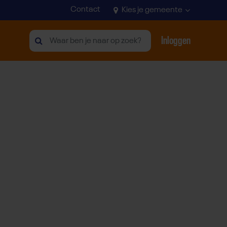
Contact
Kies je gemeente
Inloggen
Zoeken