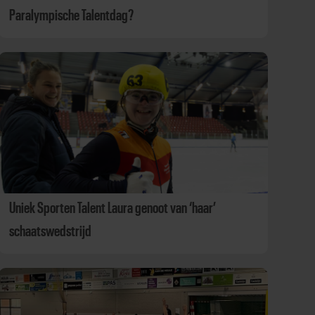
Paralympische Talentdag?
Uniek Sporten Talent Laura genoot van ‘haar’
schaatswedstrijd