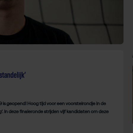
standelijk’
9 is geopend! Hoog tijd voor een voorstelrondje in de
. In deze finaleronde strijden vijf kandidaten om deze