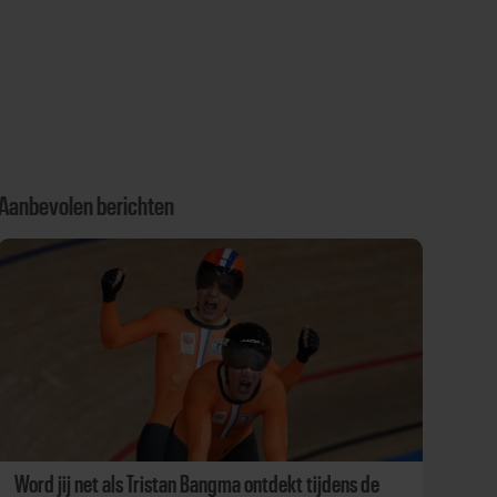
Aanbevolen berichten
Word jij net als Tristan Bangma ontdekt tijdens de