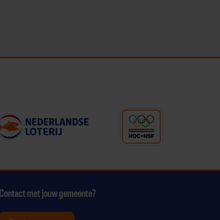
Contact met jouw gemeente?